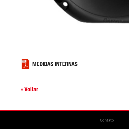
MEDIDAS INTERNAS
« Voltar
Contato