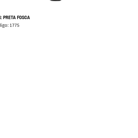
: PRETA FOSCA
igo: 1775