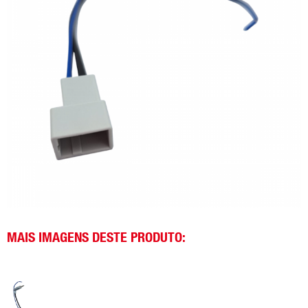
MAIS IMAGENS DESTE PRODUTO: