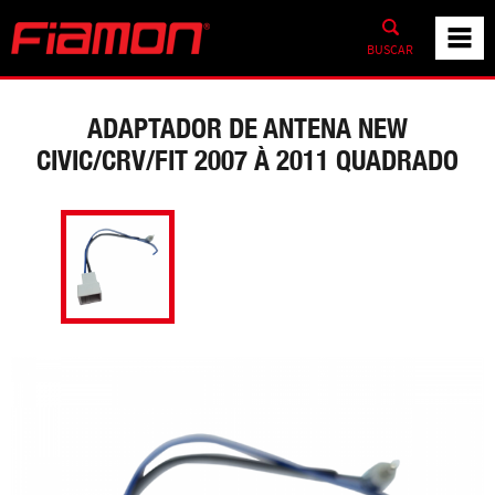
BUSCAR
ADAPTADOR DE ANTENA NEW
CIVIC/CRV/FIT 2007 À 2011 QUADRADO