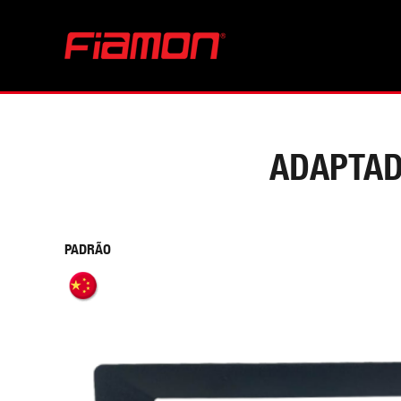
ADAPTAD
PADRÃO