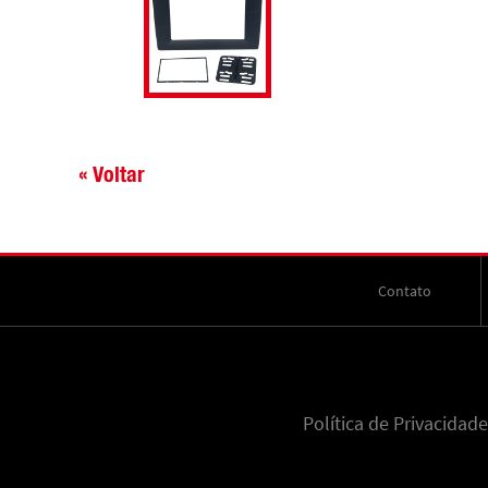
« Voltar
Contato
Política de Privacidade