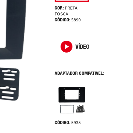
COR:
PRETA
FOSCA
CÓDIGO:
5890
VÍDEO
ADAPTADOR COMPATÍVEL:
CÓDIGO:
5935