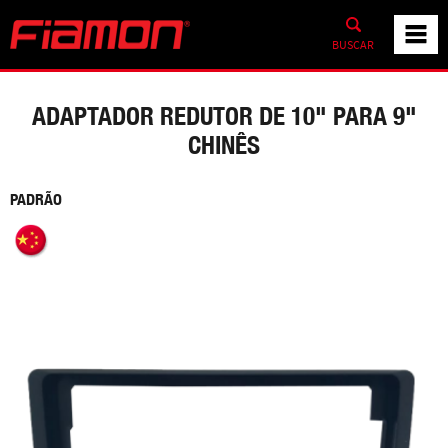
BUSCAR
ADAPTADOR REDUTOR DE 10" PARA 9"
CHINÊS
PADRÃO