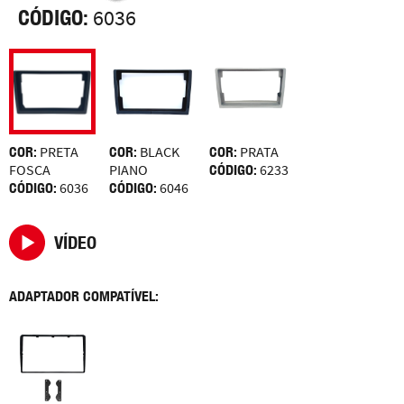
CÓDIGO:
6036
COR:
PRETA
COR:
BLACK
COR:
PRATA
FOSCA
PIANO
CÓDIGO:
6233
CÓDIGO:
6036
CÓDIGO:
6046
VÍDEO
ADAPTADOR COMPATÍVEL: