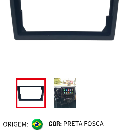
COR:
PRETA FOSCA
ORIGEM: