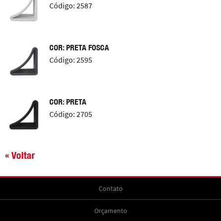
Código: 2587
COR: PRETA FOSCA
Código: 2595
COR: PRETA
Código: 2705
« Voltar
Contato
Orçamento