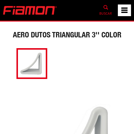
BUSCAR
AERO DUTOS TRIANGULAR 3'' COLOR