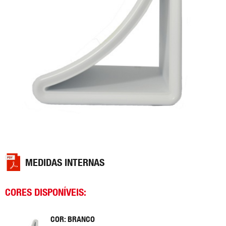
MEDIDAS INTERNAS
CORES DISPONÍVEIS:
COR: BRANCO