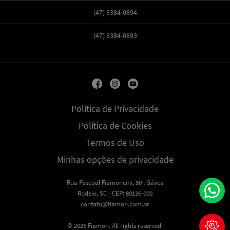
(47) 3384-0894
(47) 3384-0893
Política de Privacidade
Política de Cookies
Termos de Uso
Minhas opções de privacidade
Rua Pascoal Fiamoncini, 80 , Gávea
Rodeio, SC - CEP: 89136-000
contato@fiamon.com.br
© 2026 Fiamon. All rights reserved.