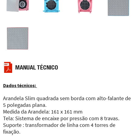
MANUAL TÉCNICO
Dados técnicos:
Arandela Slim quadrada sem borda com alto-falante de
5 polegadas plana.
Medida da Arandela: 161 x 161 mm
Tela: Sistema de encaixe por pressão com 8 travas.
Suporte : transformador de linha com 4 torres de
fixação.