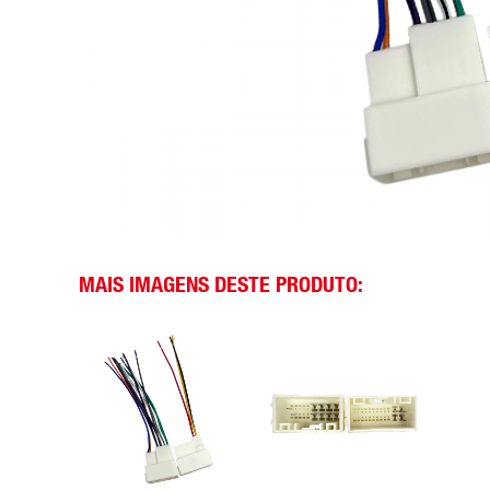
MAIS IMAGENS DESTE PRODUTO: