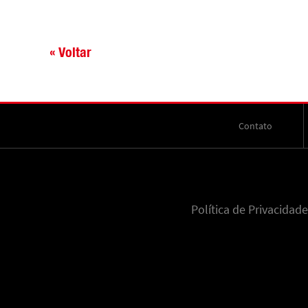
« Voltar
Contato
Política de Privacidade