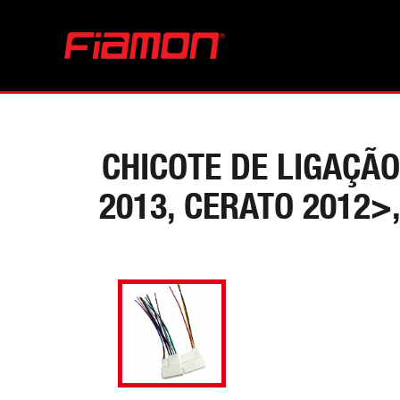
CHICOTE DE LIGAÇÃO
2013, CERATO 2012>