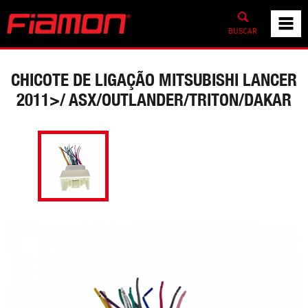
BUSCAR
CHICOTE DE LIGAÇÃO MITSUBISHI LANCER
2011>/ ASX/OUTLANDER/TRITON/DAKAR