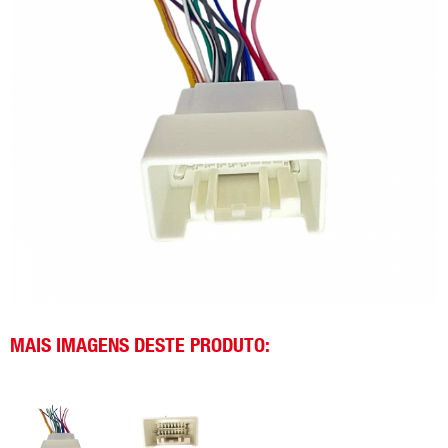
MAIS IMAGENS DESTE PRODUTO: