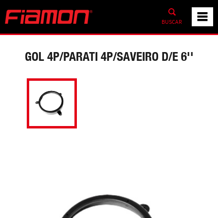
BUSCAR
GOL 4P/PARATI 4P/SAVEIRO D/E 6''