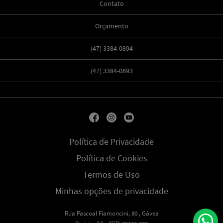
Contato
Orçamento
(47) 3384-0894
(47) 3384-0893
Política de Privacidade
Política de Cookies
Termos de Uso
Minhas opções de privacidade
Rua Pascoal Fiamoncini, 80 , Gávea