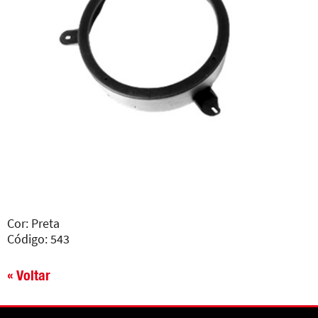
Cor: Preta
Código: 543
« Voltar