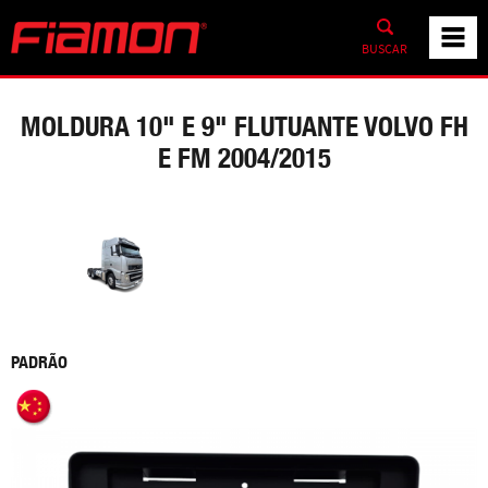
BUSCAR
MOLDURA 10" E 9" FLUTUANTE VOLVO FH
E FM 2004/2015
PADRÃO