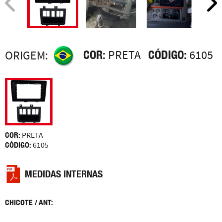
COR:
PRETA
CÓDIGO:
6105
ORIGEM:
COR:
PRETA
CÓDIGO:
6105
MEDIDAS INTERNAS
CHICOTE / ANT: