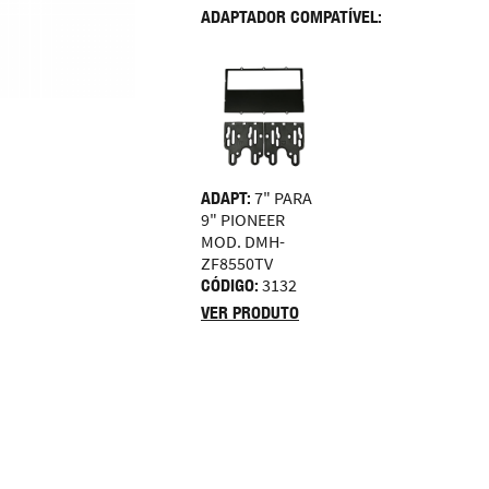
ADAPTADOR COMPATÍVEL:
ADAPT:
7" PARA
9" PIONEER
MOD. DMH-
ZF8550TV
CÓDIGO:
3132
VER PRODUTO