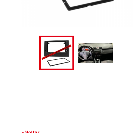
« Voltar