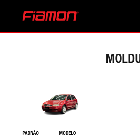
MOLDUR
PADRÃO
MODELO