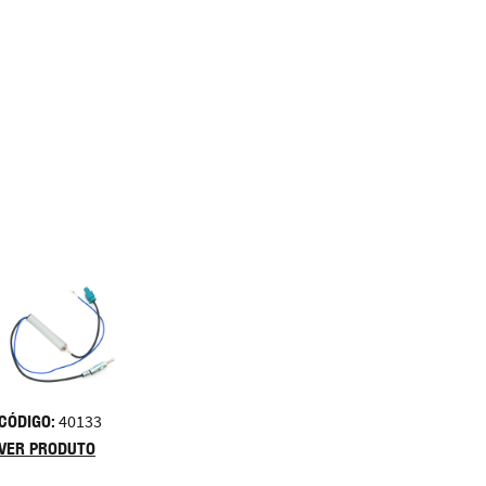
CÓDIGO:
40133
VER PRODUTO