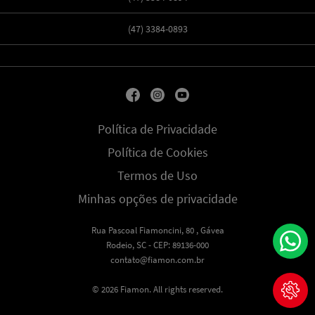
(47) 3384-0893
Política de Privacidade
Política de Cookies
Termos de Uso
Minhas opções de privacidade
Rua Pascoal Fiamoncini, 80 , Gávea
Rodeio, SC - CEP: 89136-000
contato@fiamon.com.br
© 2026 Fiamon. All rights reserved.