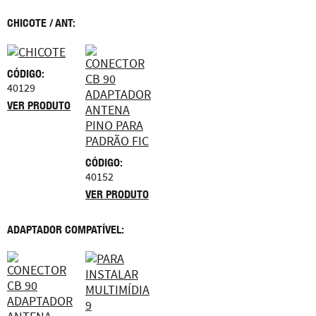
CHICOTE / ANT:
CÓDIGO:
40129
VER PRODUTO
CÓDIGO:
40152
VER PRODUTO
ADAPTADOR COMPATÍVEL: