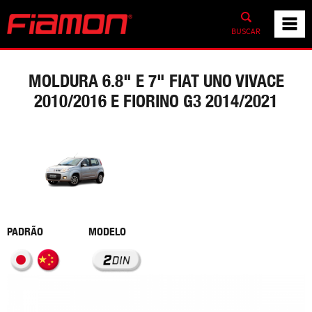
BUSCAR
MOLDURA 6.8" E 7" FIAT UNO VIVACE
2010/2016 E FIORINO G3 2014/2021
PADRÃO
MODELO