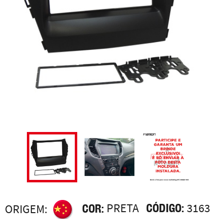
COR:
PRETA
CÓDIGO:
3163
ORIGEM: