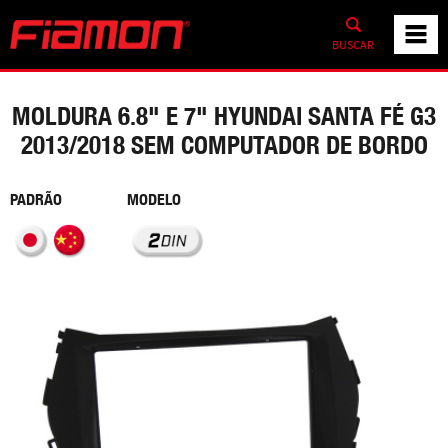
BUSCAR
MOLDURA 6.8" E 7" HYUNDAI SANTA FÉ G3
2013/2018 SEM COMPUTADOR DE BORDO
PADRÃO
MODELO