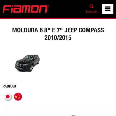
BUSCAR
MOLDURA 6.8" E 7" JEEP COMPASS
2010/2015
PADRÃO