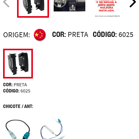
COR:
PRETA
CÓDIGO:
6025
ORIGEM:
COR:
PRETA
CÓDIGO:
6025
CHICOTE / ANT: