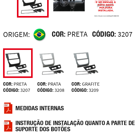
COR:
PRETA
CÓDIGO:
3207
ORIGEM:
COR:
PRETA
COR:
PRATA
COR:
GRAFITE
CÓDIGO:
3207
CÓDIGO:
3208
CÓDIGO:
3209
MEDIDAS INTERNAS
INSTRUÇÃO DE INSTALAÇÃO QUANTO A PARTE DE
SUPORTE DOS BOTÕES