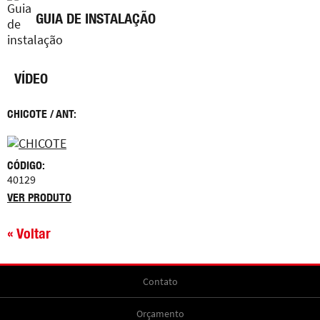
GUIA DE INSTALAÇÃO
VÍDEO
CHICOTE / ANT:
CÓDIGO:
40129
VER PRODUTO
« Voltar
Contato
Orçamento