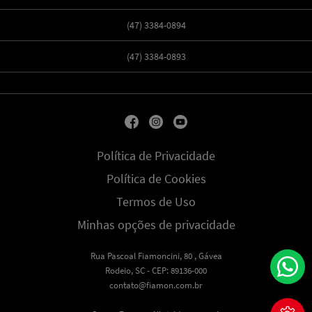
(47) 3384-0894
(47) 3384-0893
Política de Privacidade
Política de Cookies
Termos de Uso
Minhas opções de privacidade
Rua Pascoal Fiamoncini, 80 , Gávea
Rodeio, SC - CEP: 89136-000
contato@fiamon.com.br