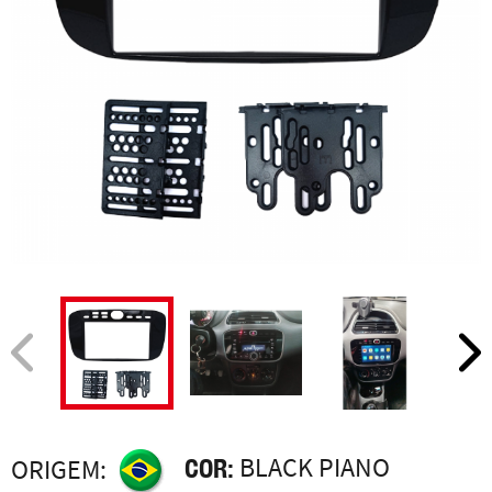
COR:
BLACK PIANO
ORIGEM: