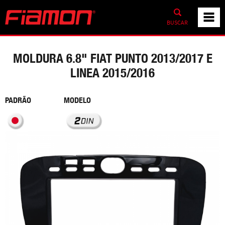
BUSCAR
MOLDURA 6.8" FIAT PUNTO 2013/2017 E
LINEA 2015/2016
PADRÃO
MODELO