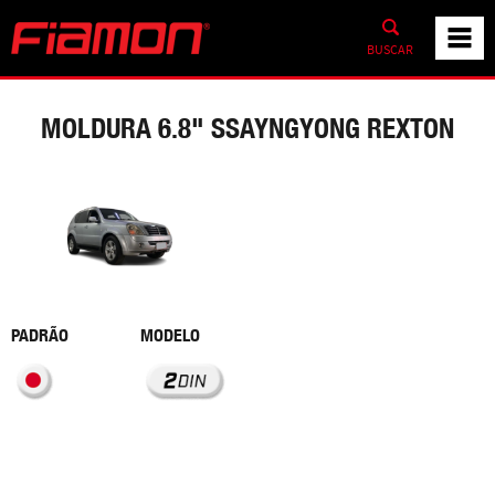
BUSCAR
MOLDURA 6.8" SSAYNGYONG REXTON
PADRÃO
MODELO