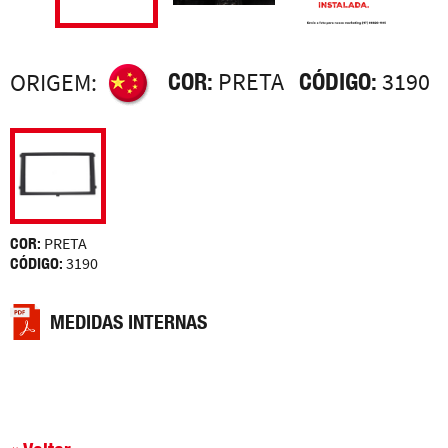
COR:
PRETA
CÓDIGO:
3190
ORIGEM:
COR:
PRETA
CÓDIGO:
3190
MEDIDAS INTERNAS