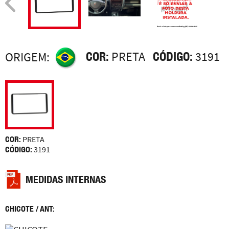
COR:
PRETA
CÓDIGO:
3191
ORIGEM:
COR:
PRETA
CÓDIGO:
3191
MEDIDAS INTERNAS
CHICOTE / ANT: