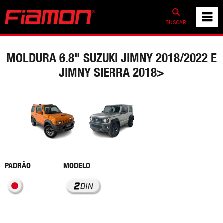
BUSCAR
MOLDURA 6.8" SUZUKI JIMNY 2018/2022 E
JIMNY SIERRA 2018>
PADRÃO
MODELO