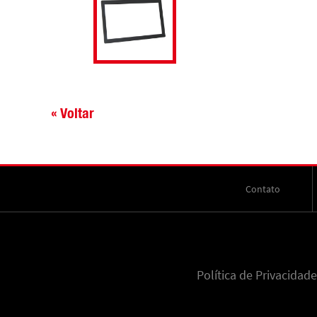
« Voltar
Contato
Política de Privacidade