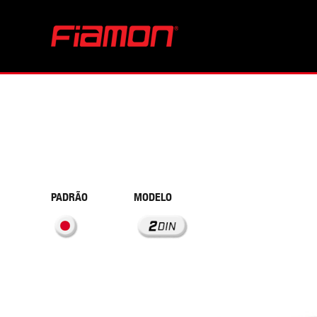
PADRÃO
MODELO