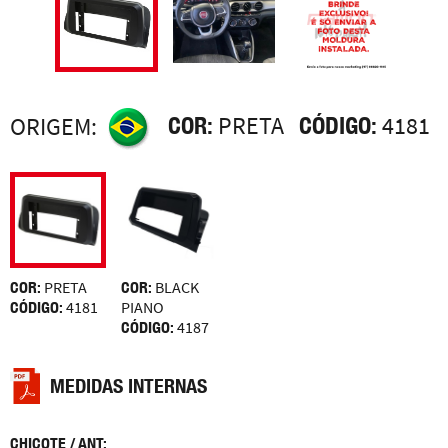
COR:
PRETA
CÓDIGO:
4181
ORIGEM:
COR:
PRETA
COR:
BLACK
CÓDIGO:
4181
PIANO
CÓDIGO:
4187
MEDIDAS INTERNAS
CHICOTE / ANT: