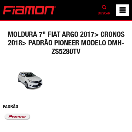
BUSCAR
MOLDURA 7" FIAT ARGO 2017> CRONOS
2018> PADRÃO PIONEER MODELO DMH-
ZS5280TV
PADRÃO