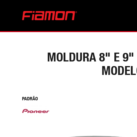
MOLDURA 8" E 9"
MODELO
PADRÃO