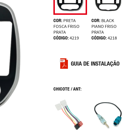
COR:
PRETA
COR:
BLACK
FOSCA FRISO
PIANO FRISO
PRATA
PRATA
CÓDIGO:
4219
CÓDIGO:
4218
GUIA DE INSTALAÇÃO
CHICOTE / ANT: