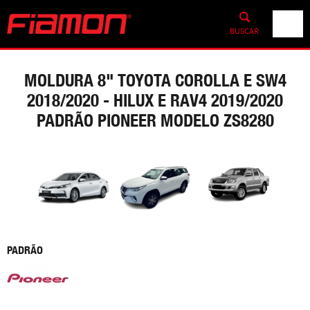
BUSCAR
MOLDURA 8" TOYOTA COROLLA E SW4
2018/2020 - HILUX E RAV4 2019/2020
PADRÃO PIONEER MODELO ZS8280
PADRÃO