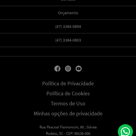
Orçamento
(47) 3384-0894
(47) 3384-0893
Política de Privacidade
Política de Cookies
Termos de Uso
Minhas opções de privacidade
Rua Pascoal Fiamoncini, 80 , Gávea
Rodeio, SC - CEP: 89136-000