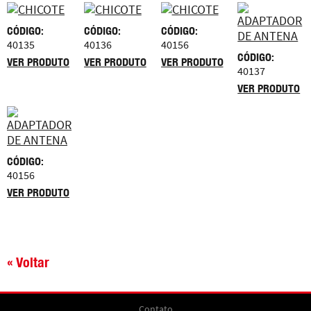
CÓDIGO:
CÓDIGO:
CÓDIGO:
40135
40136
40156
CÓDIGO:
VER PRODUTO
VER PRODUTO
VER PRODUTO
40137
VER PRODUTO
CÓDIGO:
40156
VER PRODUTO
« Voltar
Contato