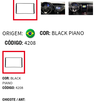
COR:
BLACK PIANO
ORIGEM:
CÓDIGO:
4208
COR:
BLACK
PIANO
CÓDIGO:
4208
CHICOTE / ANT: