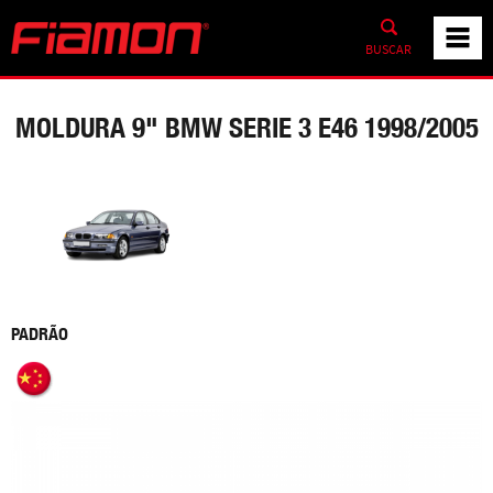
BUSCAR
MOLDURA 9" BMW SERIE 3 E46 1998/2005
PADRÃO