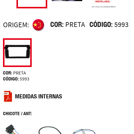
COR:
PRETA
CÓDIGO:
5993
ORIGEM:
COR:
PRETA
CÓDIGO:
5993
MEDIDAS INTERNAS
CHICOTE / ANT: