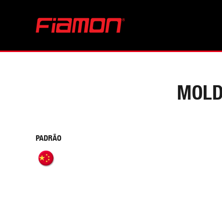
MOLD
PADRÃO