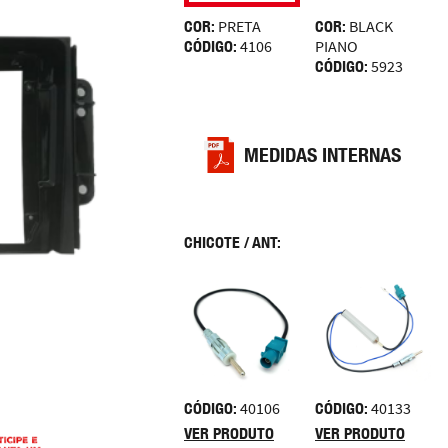
COR:
PRETA
COR:
BLACK
CÓDIGO:
4106
PIANO
CÓDIGO:
5923
MEDIDAS INTERNAS
CHICOTE / ANT:
CÓDIGO:
40106
CÓDIGO:
40133
VER PRODUTO
VER PRODUTO