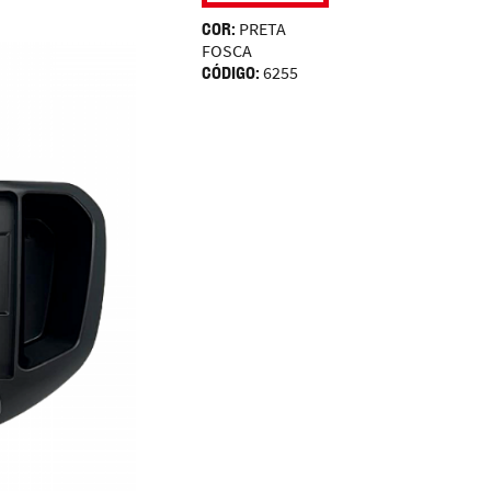
COR:
PRETA
FOSCA
CÓDIGO:
6255