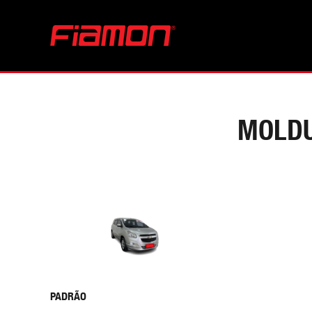
MOLDU
PADRÃO