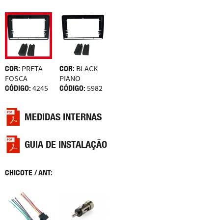
COR:
PRETA
COR:
BLACK
FOSCA
PIANO
CÓDIGO:
4245
CÓDIGO:
5982
MEDIDAS INTERNAS
GUIA DE INSTALAÇÃO
CHICOTE / ANT: