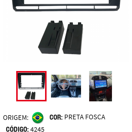
COR:
PRETA FOSCA
ORIGEM:
CÓDIGO:
4245