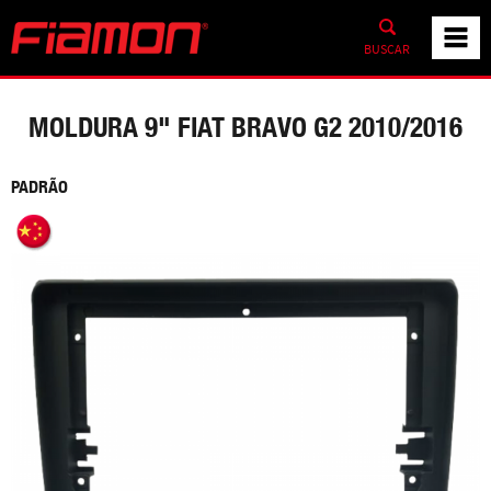
BUSCAR
MOLDURA 9" FIAT BRAVO G2 2010/2016
PADRÃO