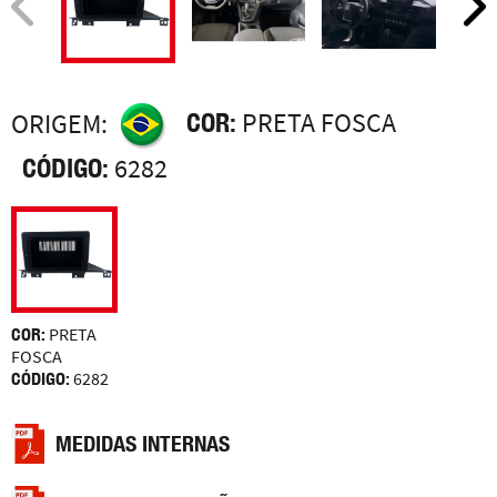
COR:
PRETA FOSCA
ORIGEM:
CÓDIGO:
6282
COR:
PRETA
FOSCA
CÓDIGO:
6282
MEDIDAS INTERNAS