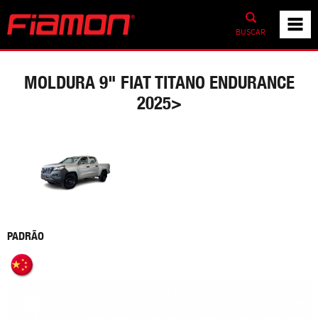
BUSCAR
MOLDURA 9" FIAT TITANO ENDURANCE
2025>
PADRÃO