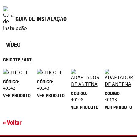
GUIA DE INSTALAÇÃO
VÍDEO
CHICOTE / ANT:
CÓDIGO:
CÓDIGO:
40142
40143
CÓDIGO:
CÓDIGO:
VER PRODUTO
VER PRODUTO
40106
40133
VER PRODUTO
VER PRODUTO
« Voltar