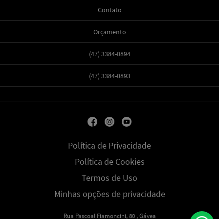
Contato
Orçamento
(47) 3384-0894
(47) 3384-0893
Política de Privacidade
Política de Cookies
Termos de Uso
Minhas opções de privacidade
Rua Pascoal Fiamoncini, 80 , Gávea