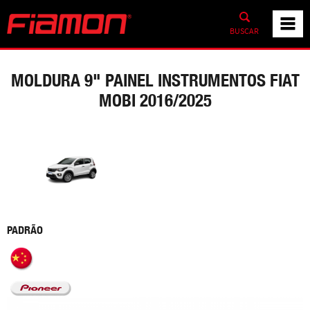
BUSCAR
MOLDURA 9" PAINEL INSTRUMENTOS FIAT
MOBI 2016/2025
PADRÃO