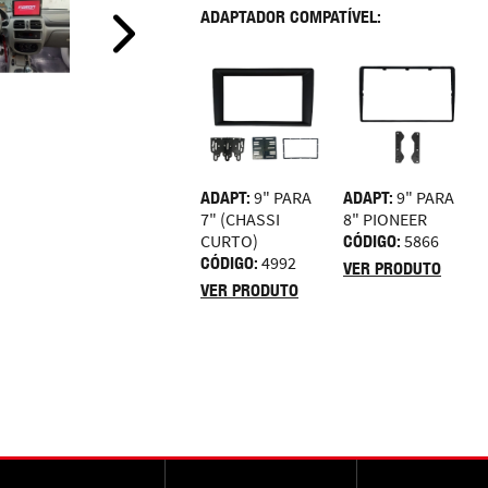
ADAPTADOR COMPATÍVEL:
ADAPT:
9" PARA
ADAPT:
9" PARA
7" (CHASSI
8" PIONEER
CURTO)
CÓDIGO:
5866
CÓDIGO:
4992
VER PRODUTO
VER PRODUTO