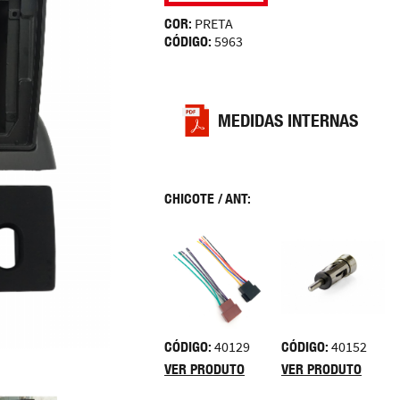
COR:
PRETA
CÓDIGO:
5963
MEDIDAS INTERNAS
CHICOTE / ANT:
CÓDIGO:
40129
CÓDIGO:
40152
VER PRODUTO
VER PRODUTO