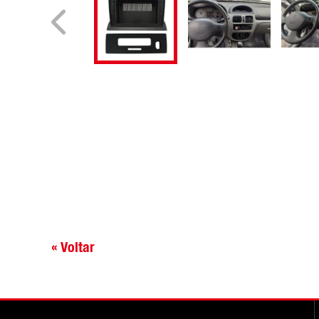
« Voltar