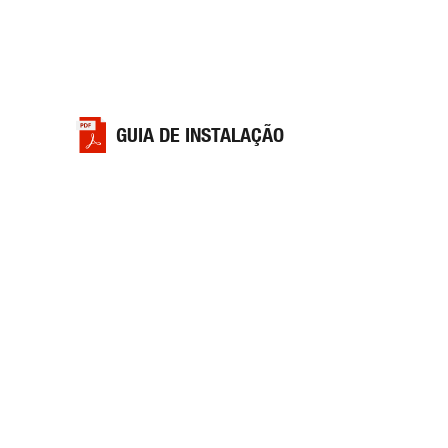
GUIA DE INSTALAÇÃO