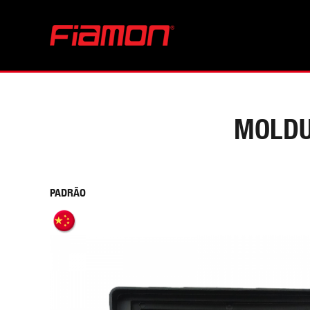
MOLDU
PADRÃO