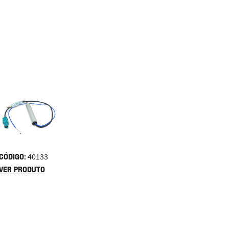
CÓDIGO:
40133
VER PRODUTO