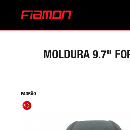
MOLDURA 9.7" FO
PADRÃO