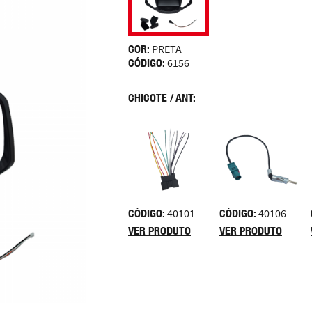
COR:
PRETA
CÓDIGO:
6156
CHICOTE / ANT:
CÓDIGO:
40101
CÓDIGO:
40106
VER PRODUTO
VER PRODUTO