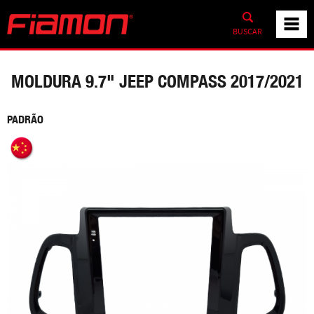
BUSCAR
MOLDURA 9.7" JEEP COMPASS 2017/2021
PADRÃO