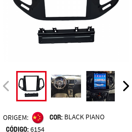
COR:
BLACK PIANO
ORIGEM:
CÓDIGO:
6154