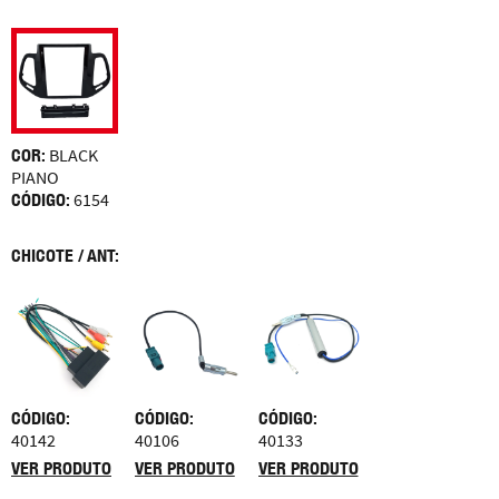
COR:
BLACK
PIANO
CÓDIGO:
6154
CHICOTE / ANT:
CÓDIGO:
CÓDIGO:
CÓDIGO:
40142
40106
40133
VER PRODUTO
VER PRODUTO
VER PRODUTO