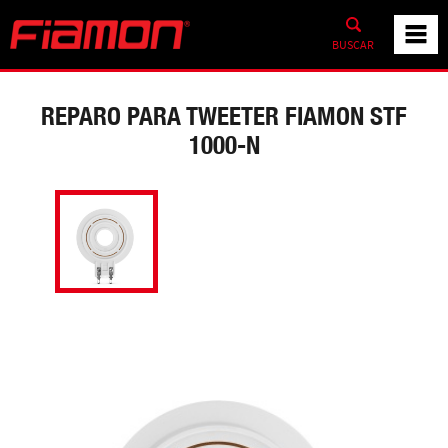
BUSCAR
REPARO PARA TWEETER FIAMON STF
1000-N