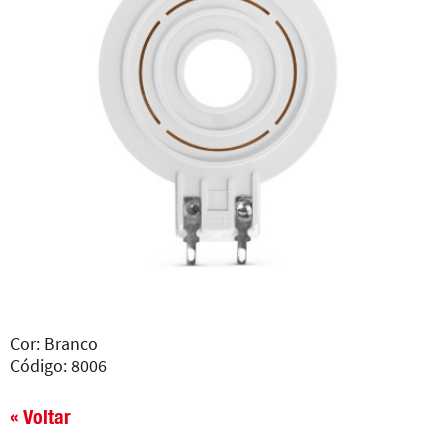
Cor: Branco
Código: 8006
« Voltar