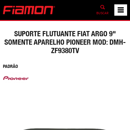
BUSCAR
SUPORTE FLUTUANTE FIAT ARGO 9"
SOMENTE APARELHO PIONEER MOD: DMH-
ZF9380TV
PADRÃO