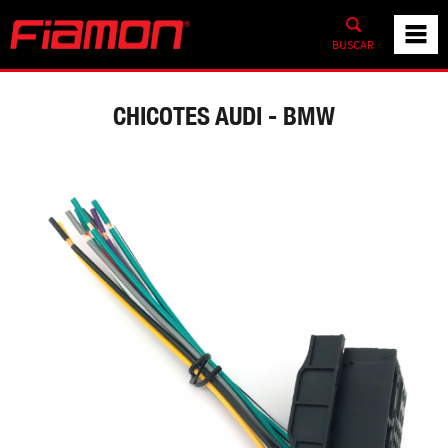
BUSCAR
CHICOTES AUDI - BMW