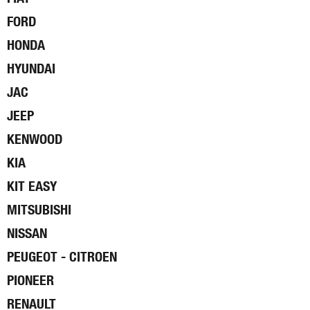
FORD
HONDA
HYUNDAI
JAC
JEEP
KENWOOD
KIA
KIT EASY
MITSUBISHI
NISSAN
PEUGEOT - CITROEN
PIONEER
RENAULT