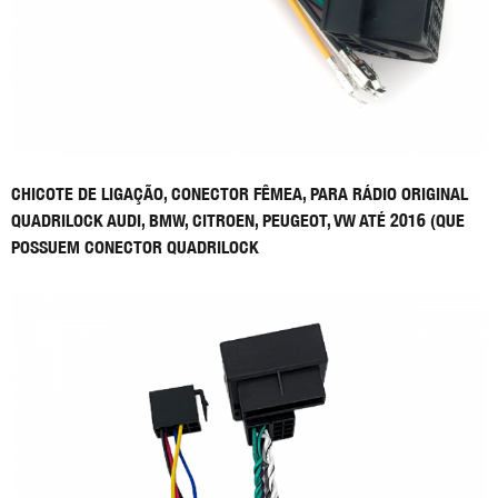
CHICOTE DE LIGAÇÃO, CONECTOR FÊMEA, PARA RÁDIO ORIGINAL
QUADRILOCK AUDI, BMW, CITROEN, PEUGEOT, VW ATÉ 2016 (QUE
POSSUEM CONECTOR QUADRILOCK