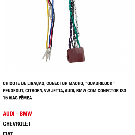
CHICOTE DE LIGAÇÃO, CONECTOR MACHO, "QUADRILOCK"
PEUGEOUT, CITROEN, VW JETTA, AUDI, BMW COM CONECTOR ISO
16 VIAS FÊMEA
AUDI - BMW
CHEVROLET
FIAT