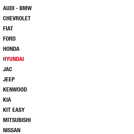
AUDI - BMW
CHEVROLET
FIAT
FORD
HONDA
HYUNDAI
JAC
JEEP
KENWOOD
KIA
KIT EASY
MITSUBISHI
NISSAN