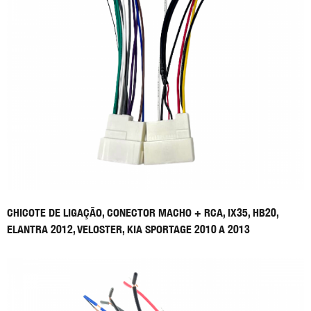
CHICOTE DE LIGAÇÃO, CONECTOR MACHO + RCA, IX35, HB20,
ELANTRA 2012, VELOSTER, KIA SPORTAGE 2010 A 2013