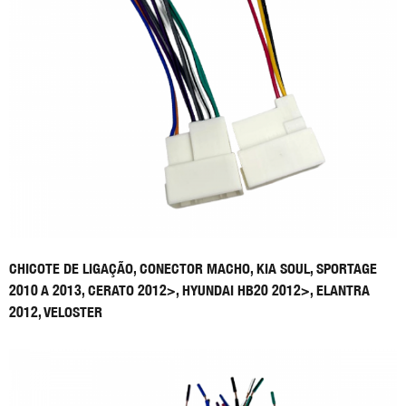
CHICOTE DE LIGAÇÃO, CONECTOR MACHO, KIA SOUL, SPORTAGE
2010 A 2013, CERATO 2012>, HYUNDAI HB20 2012>, ELANTRA
2012, VELOSTER