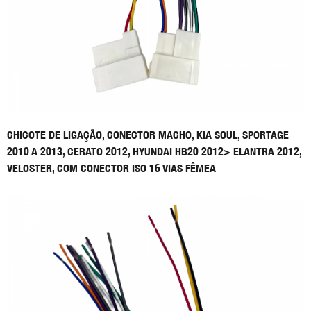
CHICOTE DE LIGAÇÃO, CONECTOR MACHO, KIA SOUL, SPORTAGE
2010 A 2013, CERATO 2012, HYUNDAI HB20 2012> ELANTRA 2012,
VELOSTER, COM CONECTOR ISO 16 VIAS FÊMEA