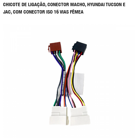
CHICOTE DE LIGAÇÃO, CONECTOR MACHO, HYUNDAI TUCSON E
JAC, COM CONECTOR ISO 16 VIAS FÊMEA