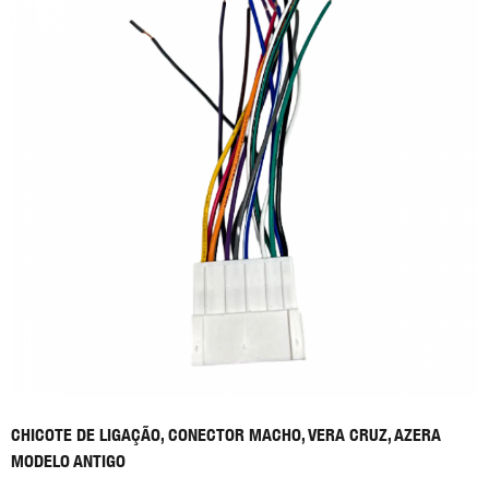
CHICOTE DE LIGAÇÃO, CONECTOR MACHO, VERA CRUZ, AZERA
MODELO ANTIGO