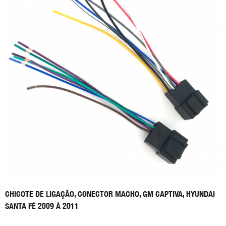
CHICOTE DE LIGAÇÃO, CONECTOR MACHO, GM CAPTIVA, HYUNDAI
SANTA FÉ 2009 À 2011