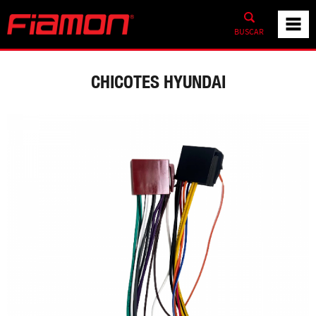
BUSCAR
CHICOTES HYUNDAI