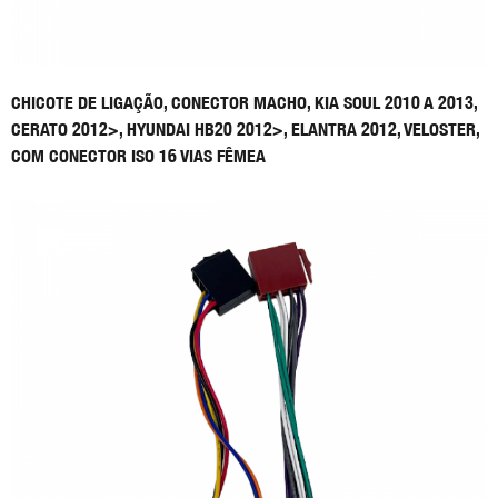
CHICOTE DE LIGAÇÃO, CONECTOR MACHO, KIA SOUL 2010 A 2013,
CERATO 2012>, HYUNDAI HB20 2012>, ELANTRA 2012, VELOSTER,
COM CONECTOR ISO 16 VIAS FÊMEA