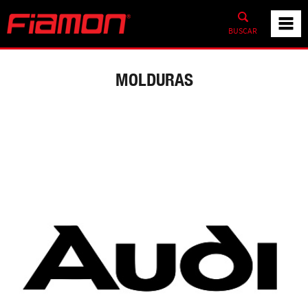
BUSCAR
MOLDURAS