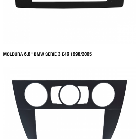
MOLDURA 6.8" BMW SERIE 3 E46 1998/2005