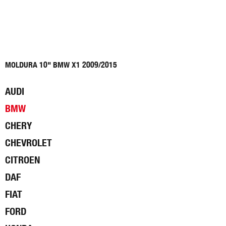
MOLDURA 10" BMW X1 2009/2015
AUDI
BMW
CHERY
CHEVROLET
CITROEN
DAF
FIAT
FORD