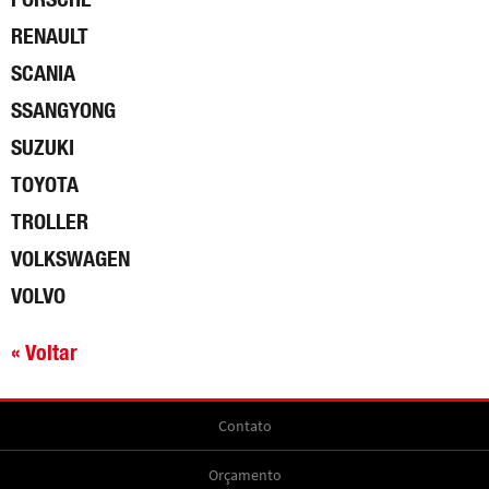
RENAULT
SCANIA
SSANGYONG
SUZUKI
TOYOTA
TROLLER
VOLKSWAGEN
VOLVO
« Voltar
Contato
Orçamento