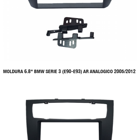
MOLDURA 6.8" BMW SERIE 3 (E90-E93) AR ANALOGICO 2005/2012