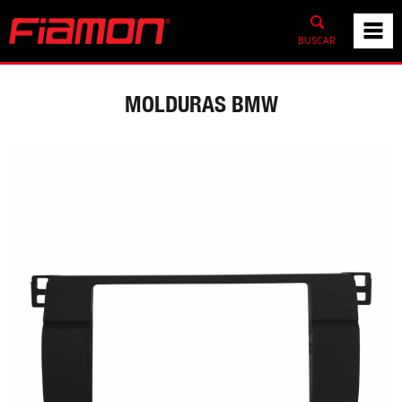
BUSCAR
MOLDURAS BMW