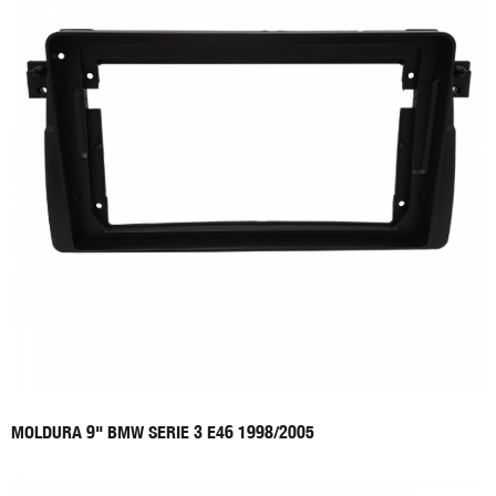
MOLDURA 9" BMW SERIE 3 E46 1998/2005