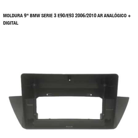
MOLDURA 9" BMW SERIE 3 E90/E93 2006/2010 AR ANALÓGICO +
DIGITAL