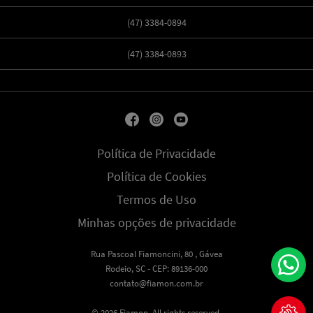
(47) 3384-0894
(47) 3384-0893
Política de Privacidade
Política de Cookies
Termos de Uso
Minhas opções de privacidade
Rua Pascoal Fiamoncini, 80 , Gávea
Rodeio, SC - CEP: 89136-000
contato@fiamon.com.br
© 2026 Fiamon. All rights reserved.