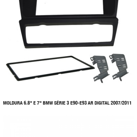
MOLDURA 6.8" E 7" BMW SÉRIE 3 E90-E93 AR DIGITAL 2007/2011