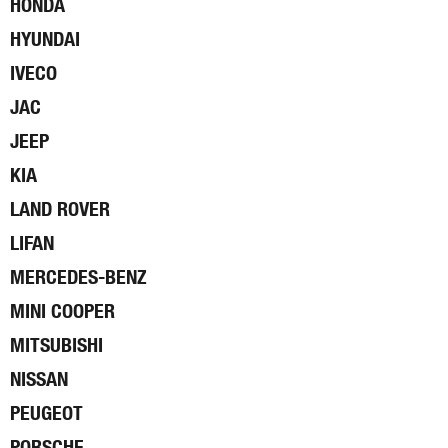
HONDA
HYUNDAI
IVECO
JAC
JEEP
KIA
LAND ROVER
LIFAN
MERCEDES-BENZ
MINI COOPER
MITSUBISHI
NISSAN
PEUGEOT
PORSCHE