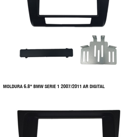
MOLDURA 6.8" BMW SERIE 1 2007/2011 AR DIGITAL