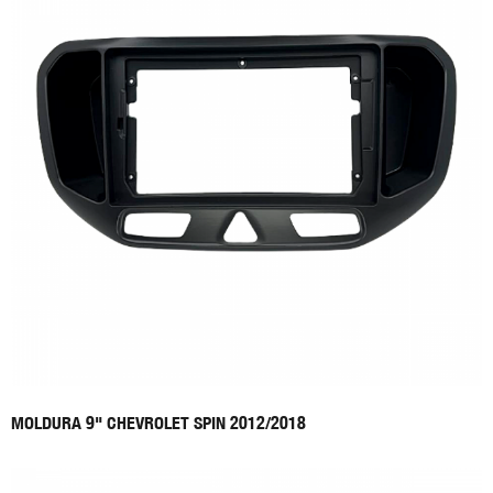
MOLDURA 9" CHEVROLET SPIN 2012/2018