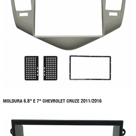
MOLDURA 6.8" E 7" CHEVROLET CRUZE 2011/2016