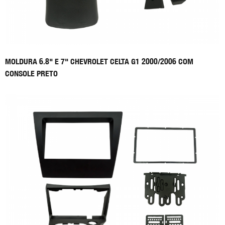
MOLDURA 6.8" E 7" CHEVROLET CELTA G1 2000/2006 COM
CONSOLE PRETO