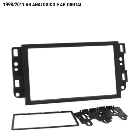
1998/2011 AR ANALÓGICO E AR DIGITAL