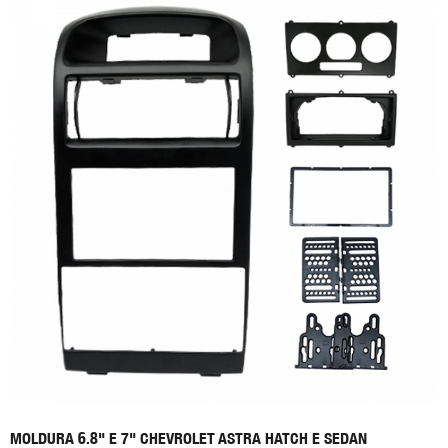
MOLDURA 6.8" E 7" CHEVROLET ASTRA HATCH E SEDAN