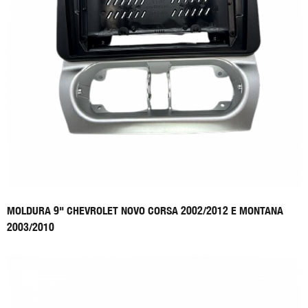
MOLDURA 9" CHEVROLET NOVO CORSA 2002/2012 E MONTANA
2003/2010