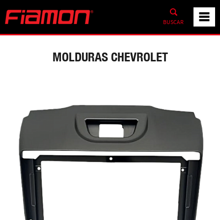
BUSCAR
MOLDURAS CHEVROLET