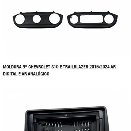
MOLDURA 9" CHEVROLET S10 E TRAILBLAZER 2016/2024 AR
DIGITAL E AR ANALÓGICO