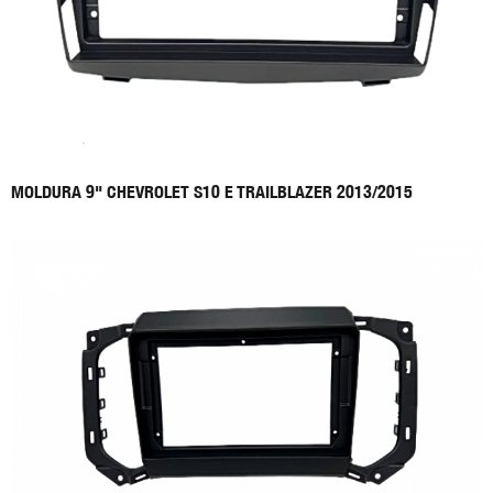
MOLDURA 9" CHEVROLET S10 E TRAILBLAZER 2013/2015