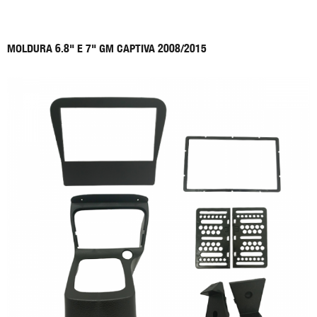
MOLDURA 6.8" E 7" GM CAPTIVA 2008/2015