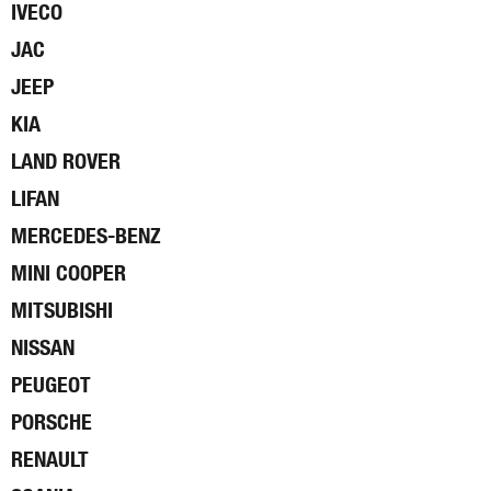
IVECO
JAC
JEEP
KIA
LAND ROVER
LIFAN
MERCEDES-BENZ
MINI COOPER
MITSUBISHI
NISSAN
PEUGEOT
PORSCHE
RENAULT