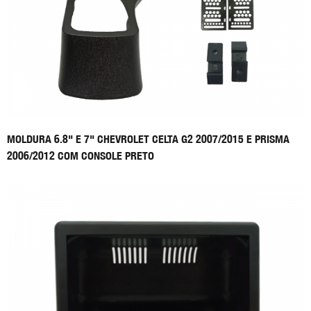
MOLDURA 6.8" E 7" CHEVROLET CELTA G2 2007/2015 E PRISMA
2006/2012 COM CONSOLE PRETO