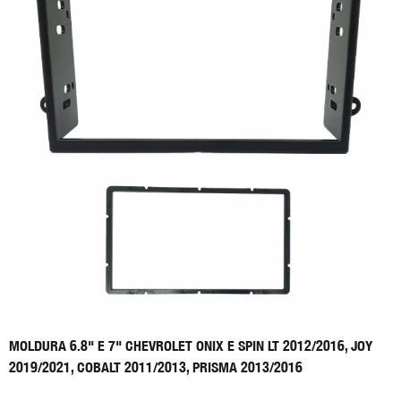
MOLDURA 6.8" E 7" CHEVROLET ONIX E SPIN LT 2012/2016, JOY
2019/2021, COBALT 2011/2013, PRISMA 2013/2016