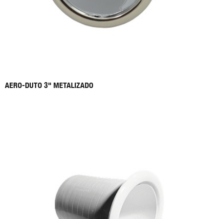
AERO-DUTO 3" METALIZADO