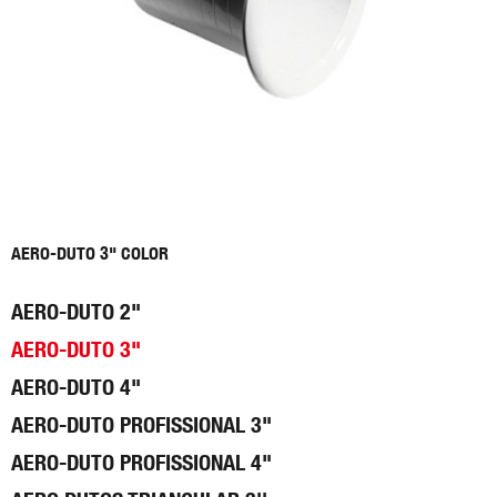
AERO-DUTO 3" COLOR
AERO-DUTO 2"
AERO-DUTO 3"
AERO-DUTO 4"
AERO-DUTO PROFISSIONAL 3"
AERO-DUTO PROFISSIONAL 4"