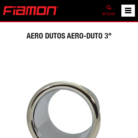
BUSCAR
AERO DUTOS AERO-DUTO 3"