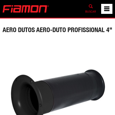
BUSCAR
AERO DUTOS AERO-DUTO PROFISSIONAL 4"