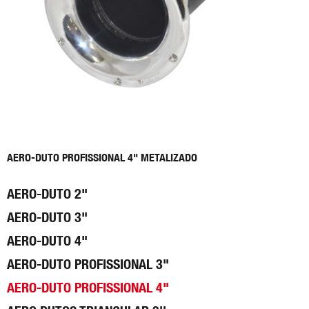
AERO-DUTO PROFISSIONAL 4" METALIZADO
AERO-DUTO 2"
AERO-DUTO 3"
AERO-DUTO 4"
AERO-DUTO PROFISSIONAL 3"
AERO-DUTO PROFISSIONAL 4"