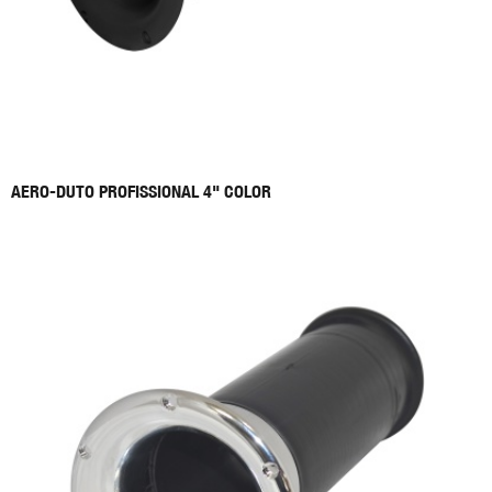
AERO-DUTO PROFISSIONAL 4" COLOR