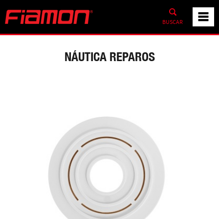
BUSCAR
NÁUTICA REPAROS