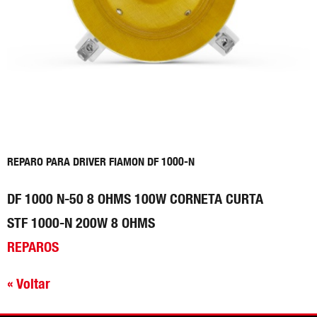
REPARO PARA DRIVER FIAMON DF 1000-N
DF 1000 N-50 8 OHMS 100W CORNETA CURTA
STF 1000-N 200W 8 OHMS
REPAROS
« Voltar