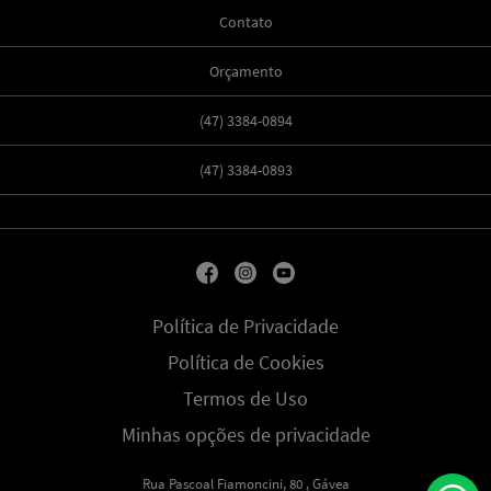
Contato
Orçamento
(47) 3384-0894
(47) 3384-0893
Política de Privacidade
Política de Cookies
Termos de Uso
Minhas opções de privacidade
Rua Pascoal Fiamoncini, 80 , Gávea