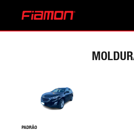
MOLDURA
PADRÃO