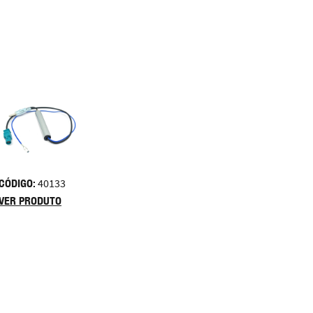
CÓDIGO:
40133
VER PRODUTO