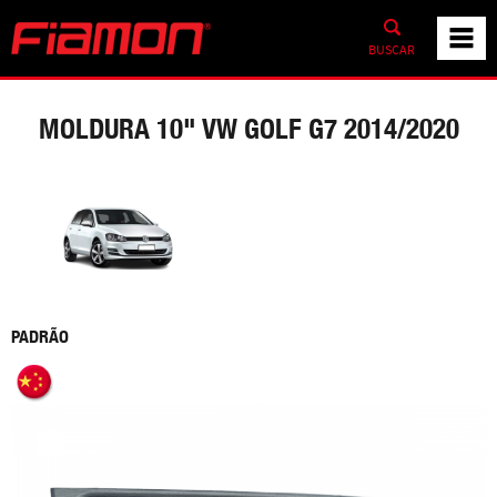
BUSCAR
MOLDURA 10" VW GOLF G7 2014/2020
PADRÃO