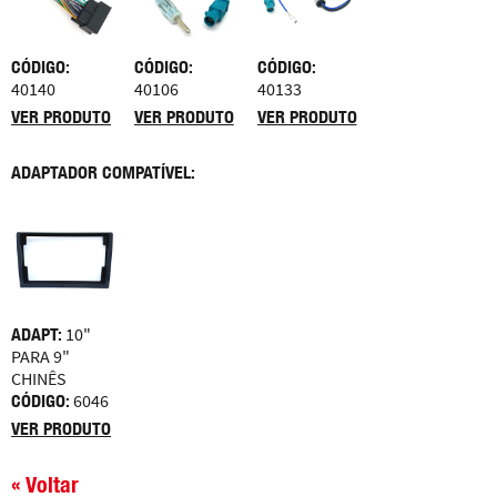
CÓDIGO:
CÓDIGO:
CÓDIGO:
40140
40106
40133
VER PRODUTO
VER PRODUTO
VER PRODUTO
ADAPTADOR COMPATÍVEL:
ADAPT:
10"
PARA 9"
CHINÊS
CÓDIGO:
6046
VER PRODUTO
« Voltar