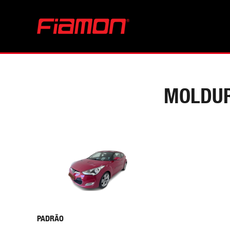
MOLDUR
PADRÃO