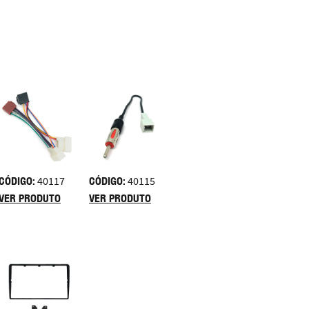
CÓDIGO:
40117
CÓDIGO:
40115
VER PRODUTO
VER PRODUTO