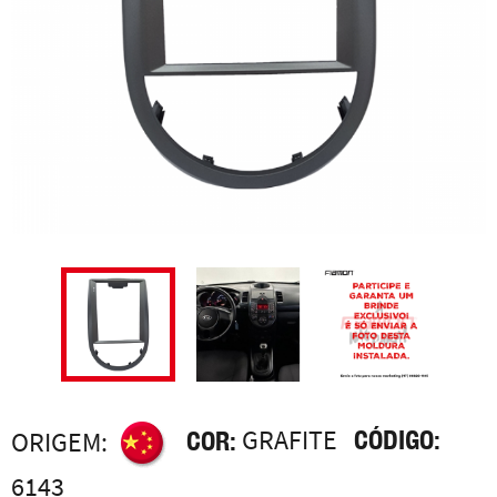
COR:
GRAFITE
CÓDIGO:
ORIGEM:
6143