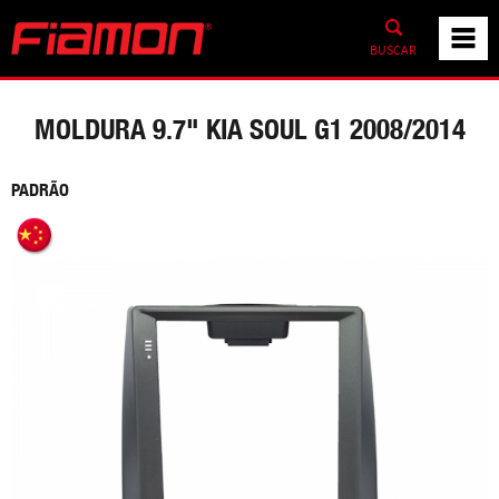
BUSCAR
MOLDURA 9.7" KIA SOUL G1 2008/2014
PADRÃO