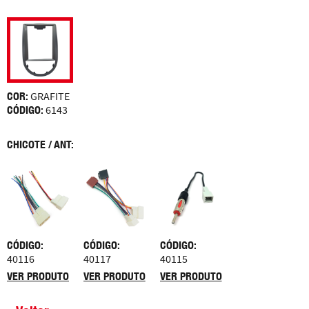
COR:
GRAFITE
CÓDIGO:
6143
CHICOTE / ANT:
CÓDIGO:
CÓDIGO:
CÓDIGO:
40116
40117
40115
VER PRODUTO
VER PRODUTO
VER PRODUTO