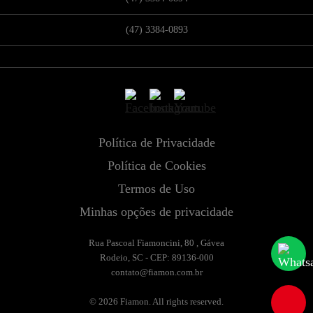
(47) 3384-0893
Política de Privacidade
Política de Cookies
Termos de Uso
Minhas opções de privacidade
Rua Pascoal Fiamoncini, 80 , Gávea
Rodeio, SC - CEP: 89136-000
contato@fiamon.com.br
© 2026 Fiamon. All rights reserved.